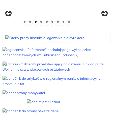
Instrukcja logowania dla dyrektora